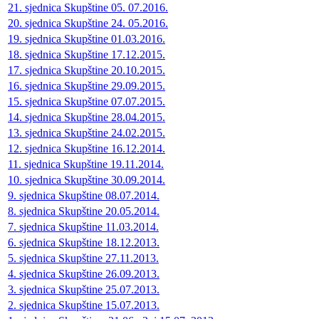
21. sjednica Skupštine 05. 07.2016.
20. sjednica Skupštine 24. 05.2016.
19. sjednica Skupštine 01.03.2016.
18. sjednica Skupštine 17.12.2015.
17. sjednica Skupštine 20.10.2015.
16. sjednica Skupštine 29.09.2015.
15. sjednica Skupštine 07.07.2015.
14. sjednica Skupštine 28.04.2015.
13. sjednica Skupštine 24.02.2015.
12. sjednica Skupštine 16.12.2014.
11. sjednica Skupštine 19.11.2014.
10. sjednica Skupštine 30.09.2014.
9. sjednica Skupštine 08.07.2014.
8. sjednica Skupštine 20.05.2014.
7. sjednica Skupštine 11.03.2014.
6. sjednica Skupštine 18.12.2013.
5. sjednica Skupštine 27.11.2013.
4. sjednica Skupštine 26.09.2013.
3. sjednica Skupštine 25.07.2013.
2. sjednica Skupštine 15.07.2013.