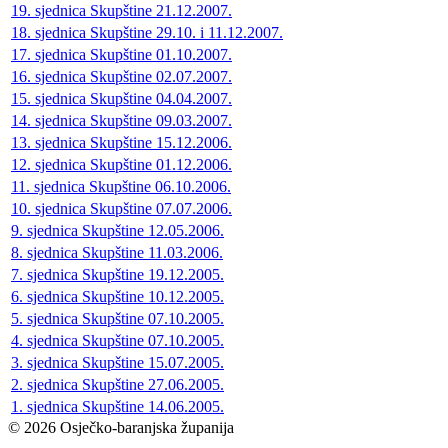
19. sjednica Skupštine 21.12.2007.
18. sjednica Skupštine 29.10. i 11.12.2007.
17. sjednica Skupštine 01.10.2007.
16. sjednica Skupštine 02.07.2007.
15. sjednica Skupštine 04.04.2007.
14. sjednica Skupštine 09.03.2007.
13. sjednica Skupštine 15.12.2006.
12. sjednica Skupštine 01.12.2006.
11. sjednica Skupštine 06.10.2006.
10. sjednica Skupštine 07.07.2006.
9. sjednica Skupštine 12.05.2006.
8. sjednica Skupštine 11.03.2006.
7. sjednica Skupštine 19.12.2005.
6. sjednica Skupštine 10.12.2005.
5. sjednica Skupštine 07.10.2005.
4. sjednica Skupštine 07.10.2005.
3. sjednica Skupštine 15.07.2005.
2. sjednica Skupštine 27.06.2005.
1. sjednica Skupštine 14.06.2005.
© 2026 Osječko-baranjska županija