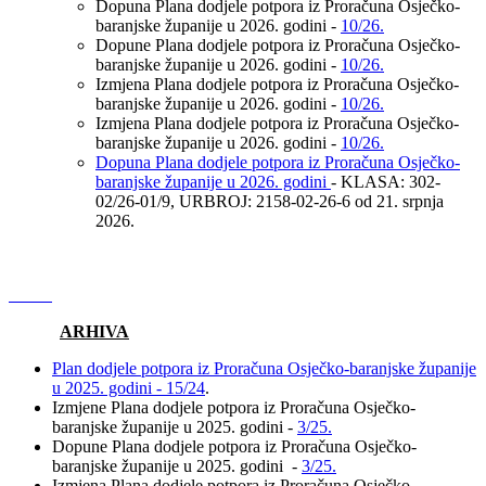
Dopuna Plana dodjele potpora iz Proračuna Osječko-
baranjske županije u 2026. godini -
10/26.
Dopune Plana dodjele potpora iz Proračuna Osječko-
baranjske županije u 2026. godini -
10/26.
Izmjena Plana dodjele potpora iz Proračuna Osječko-
baranjske županije u 2026. godini -
10/26.
Izmjena Plana dodjele potpora iz Proračuna Osječko-
baranjske županije u 2026. godini -
10/26.
Dopuna Plana dodjele potpora iz Proračuna Osječko-
baranjske županije u 2026. godini
- KLASA: 302-
02/26-01/9, URBROJ: 2158-02-26-6 od 21. srpnja
2026.
ARHIVA
Plan dodjele potpora iz Proračuna Osječko-baranjske županije
u 2025. godini - 15/24
.
Izmjene Plana dodjele potpora iz Proračuna Osječko-
baranjske županije u 2025. godini -
3/25.
Dopune Plana dodjele potpora iz Proračuna Osječko-
baranjske županije u 2025. godini -
3/25.
Izmjena Plana dodjele potpora iz Proračuna Osječko-