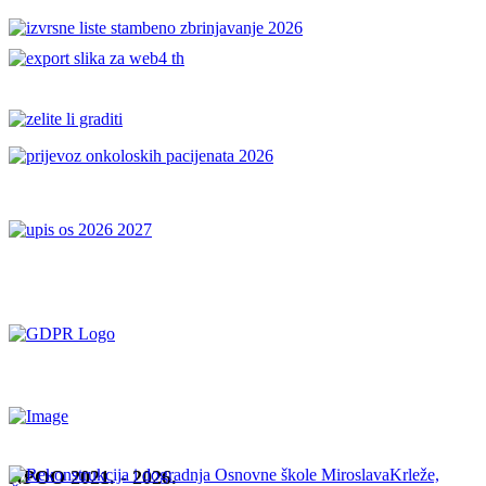
NPOO 2021. - 2026.