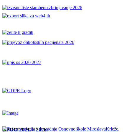
NPOO 2021. - 2026.