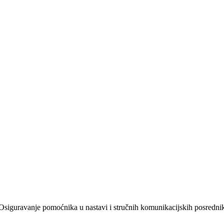
/ Osiguravanje pomoćnika u nastavi i stručnih komunikacijskih posredn