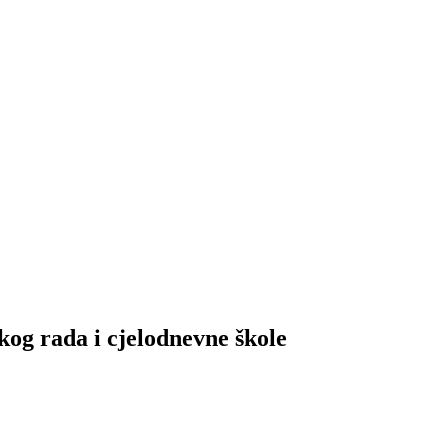
og rada i cjelodnevne škole