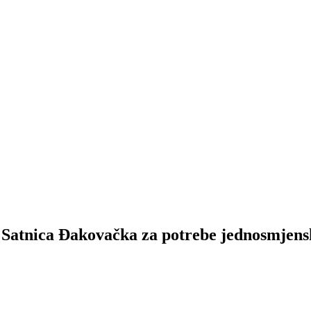
 Satnica Đakovačka za potrebe jednosmjensk