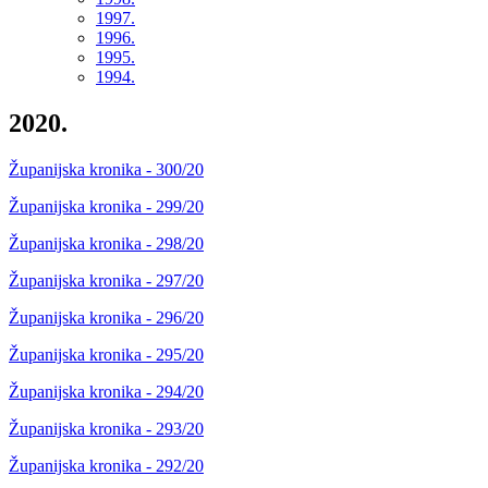
1997.
1996.
1995.
1994.
2020.
Županijska kronika - 300/20
Županijska kronika - 299/20
Županijska kronika - 298/20
Županijska kronika - 297/20
Županijska kronika - 296/20
Županijska kronika - 295/20
Županijska kronika - 294/20
Županijska kronika - 293/20
Županijska kronika - 292/20