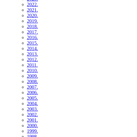
2022.
2021.
2020.
2019.
2018.
2017.
2016.
2015.
2014.
2013.
2012.
2011.
2010.
2009.
2008.
2007.
2006.
2005.
2004.
2003.
2002.
2001.
2000.
1999.
1998.