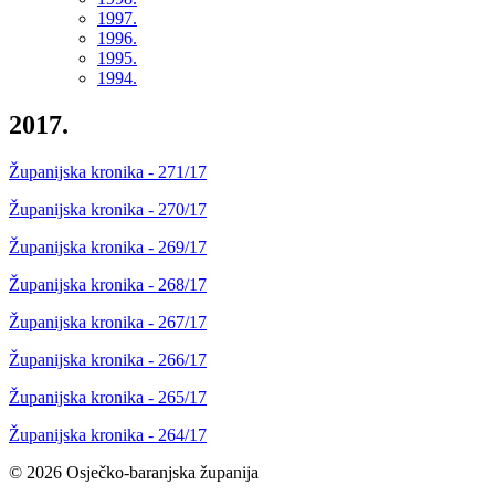
1997.
1996.
1995.
1994.
2017.
Županijska kronika - 271/17
Županijska kronika - 270/17
Županijska kronika - 269/17
Županijska kronika - 268/17
Županijska kronika - 267/17
Županijska kronika - 266/17
Županijska kronika - 265/17
Županijska kronika - 264/17
© 2026 Osječko-baranjska županija