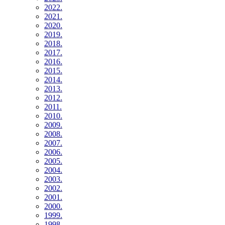
2022.
2021.
2020.
2019.
2018.
2017.
2016.
2015.
2014.
2013.
2012.
2011.
2010.
2009.
2008.
2007.
2006.
2005.
2004.
2003.
2002.
2001.
2000.
1999.
1998.