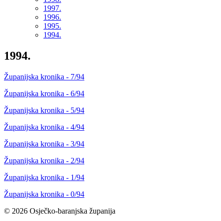
1997.
1996.
1995.
1994.
1994.
Županijska kronika - 7/94
Županijska kronika - 6/94
Županijska kronika - 5/94
Županijska kronika - 4/94
Županijska kronika - 3/94
Županijska kronika - 2/94
Županijska kronika - 1/94
Županijska kronika - 0/94
© 2026 Osječko-baranjska županija