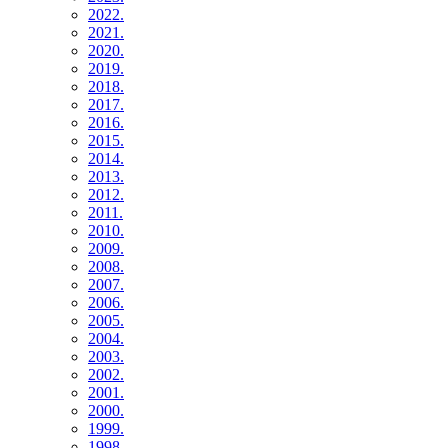
2022.
2021.
2020.
2019.
2018.
2017.
2016.
2015.
2014.
2013.
2012.
2011.
2010.
2009.
2008.
2007.
2006.
2005.
2004.
2003.
2002.
2001.
2000.
1999.
1998.