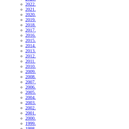
2022.
2021.
2020.
2019.
2018.
2017.
2016.
2015.
2014.
2013.
2012.
2011.
2010.
2009.
2008.
2007.
2006.
2005.
2004.
2003.
2002.
2001.
2000.
1999.
1998.