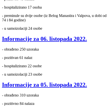
- hospitalizirano 17 osoba
- preminule su dvije osobe (iz Belog Manastira i Valpova, u dobi od
74 i 84 godine)
- u samoizolaciji 24 osobe
Informacije za 06. listopada 2022.
- obrađeno 250 uzoraka
- pozitivan 61 nalaz
- hospitalizirano 22 osobe
- u samoizolaciji 23 osobe
Informacije za 05. listopada 2022.
- obrađeno 310 uzoraka
- pozitivno 84 nalaza