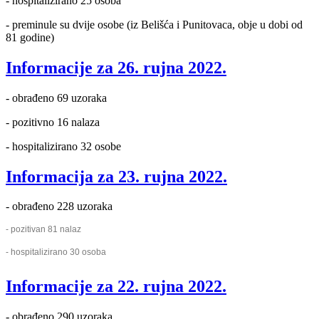
- hospitalizirano 25 osoba
- preminule su dvije osobe (iz Belišća i Punitovaca, obje u dobi od
81 godine)
Informacije za 26. rujna 2022.
- obrađeno 69 uzoraka
- pozitivno 16 nalaza
- hospitalizirano 32 osobe
Informacija za 23. rujna 2022.
- obrađeno 228 uzoraka
- pozitivan 81 nalaz
- hospitalizirano 30 osoba
Informacije za 22. rujna 2022.
- obrađeno 290 uzoraka