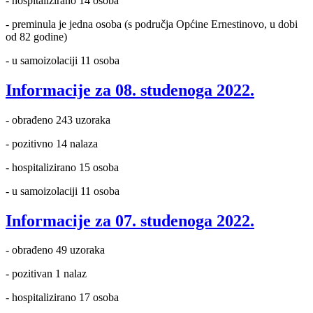
- hospitalizirano 14 osoba
- preminula je jedna osoba (s područja Općine Ernestinovo, u dobi
od 82 godine)
- u samoizolaciji 11 osoba
Informacije za 08. studenoga 2022.
- obrađeno 243 uzoraka
- pozitivno 14 nalaza
- hospitalizirano 15 osoba
- u samoizolaciji 11 osoba
Informacije za 07. studenoga 2022.
- obrađeno 49 uzoraka
- pozitivan 1 nalaz
- hospitalizirano 17 osoba