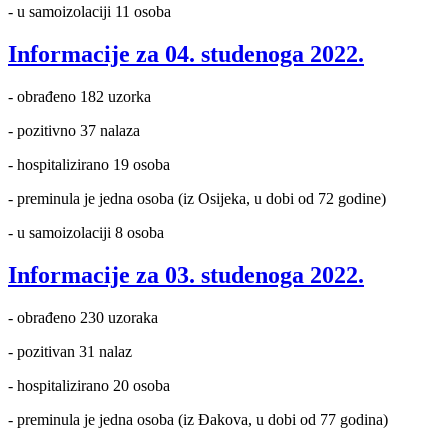
- u samoizolaciji 11 osoba
Informacije za 04. studenoga 2022.
- obrađeno 182 uzorka
- pozitivno 37 nalaza
- hospitalizirano 19 osoba
- preminula je jedna osoba (iz Osijeka, u dobi od 72 godine)
- u samoizolaciji 8 osoba
Informacije za 03. studenoga 2022.
- obrađeno 230 uzoraka
- pozitivan 31 nalaz
- hospitalizirano 20 osoba
- preminula je jedna osoba (iz Đakova, u dobi od 77 godina)