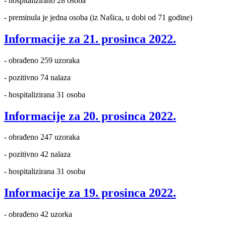
- hospitalizirano 28 osoba
- preminula je jedna osoba (iz Našica, u dobi od 71 godine)
Informacije za 21. prosinca 2022.
- obrađeno 259 uzoraka
- pozitivno 74 nalaza
- hospitalizirana 31 osoba
Informacije za 20. prosinca 2022.
- obrađeno 247 uzoraka
- pozitivno 42 nalaza
- hospitalizirana 31 osoba
Informacije za 19. prosinca 2022.
- obrađeno 42 uzorka