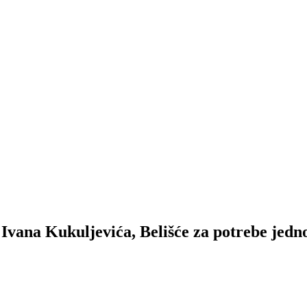
Ivana Kukuljevića, Belišće za potrebe jedn