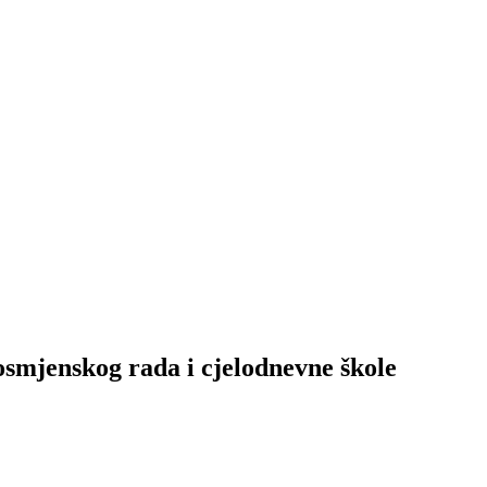
osmjenskog rada i cjelodnevne škole