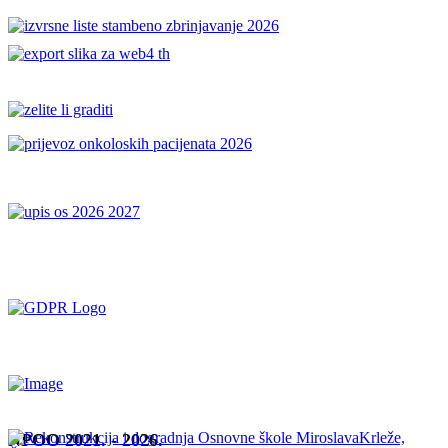
NPOO 2021. - 2026.