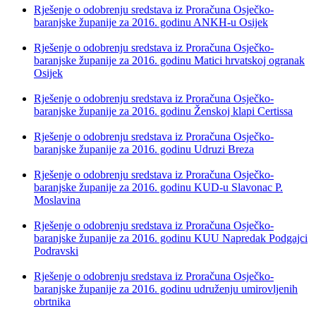
Rješenje o odobrenju sredstava iz Proračuna Osječko-
baranjske županije za 2016. godinu ANKH-u Osijek
Rješenje o odobrenju sredstava iz Proračuna Osječko-
baranjske županije za 2016. godinu Matici hrvatskoj ogranak
Osijek
Rješenje o odobrenju sredstava iz Proračuna Osječko-
baranjske županije za 2016. godinu Ženskoj klapi Certissa
Rješenje o odobrenju sredstava iz Proračuna Osječko-
baranjske županije za 2016. godinu Udruzi Breza
Rješenje o odobrenju sredstava iz Proračuna Osječko-
baranjske županije za 2016. godinu KUD-u Slavonac P.
Moslavina
Rješenje o odobrenju sredstava iz Proračuna Osječko-
baranjske županije za 2016. godinu KUU Napredak Podgajci
Podravski
Rješenje o odobrenju sredstava iz Proračuna Osječko-
baranjske županije za 2016. godinu udruženju umirovljenih
obrtnika