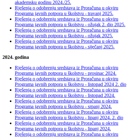
akademsku godinu 2024./25.
Rješenja o odobrenju sredstava iz Proračuna u okviru
Programa javnih potpora u školstvu - travanj 2025.
Rješenja o odobrenju sredstava iz Proračuna u okviru
Programa javnih potpora u školstvu - ožujak 2. dio 2025.
Rješenja o odobrenju sredstava iz Proračuna u okviru
Programa javnih potpora u školstvu - ožujak 2025.
Rješenja o odobrenju sredstava iz Proračuna u okviru
Programa javnih potpora u školstvu - siječanj 2025.
2024. godina
Rješenja o odobrenju sredstava iz Proračuna u okviru
Programa javnih potpora u školstvu - prosinac 2024.
Rješenja o odobrenju sredstava iz Proračuna u okviru
Programa javnih potpora u školstvu - listopad 2024 2. dio
Rješenja o odobrenju sredstava iz Proračuna u okviru
Programa javnih potpora u školstvu - listopad 2024.
Rješenja o odobrenju sredstava iz Proračuna u okviru
Programa javnih potpora u školstvu - srpanj 2024.
Rješenja o odobrenju sredstava iz Proračuna u okviru
Programa javnih potpora u školstvu - lipanj 2024. 2. dio
Rješenja o odobrenju sredstava iz Proračuna u okviru
Programa javnih potpora u školstvu - lipanj 2024.
Rješenja o odobrenju sredstava iz Proračuna u okviru