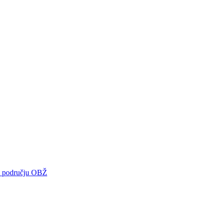
 na području OBŽ