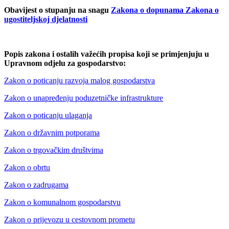
Obavijest o stupanju na snagu
Zakona o dopunama Zakona o
ugostiteljskoj djelatnosti
Popis zakona i ostalih važećih propisa koji se primjenjuju u
Upravnom odjelu za gospodarstvo:
Zakon o poticanju razvoja malog gospodarstva
Zakon o unapređenju poduzetničke infrastrukture
Zakon o poticanju ulaganja
Zakon o državnim potporama
Zakon o trgovačkim društvima
Zakon o obrtu
Zakon o zadrugama
Zakon o komunalnom gospodarstvu
Zakon o prijevozu u cestovnom prometu