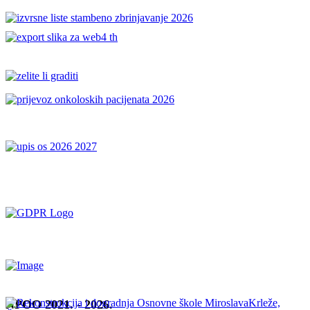
NPOO 2021. - 2026.