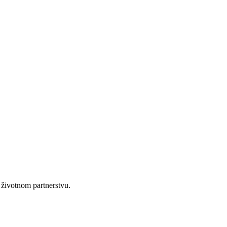
 životnom partnerstvu.