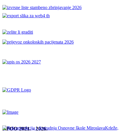
NPOO 2021. - 2026.